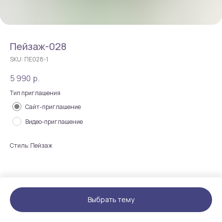
Пейзаж-028
SKU:
ПЕ028-1
5 990
р.
Тип приглашения
Сайт-приглашение
Видео-приглашение
Стиль: Пейзаж
Выбрать тему