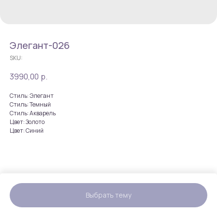
Элегант-026
SKU:
3990,00
р.
Стиль: Элегант
Стиль: Темный
Стиль: Акварель
Цвет: Золото
Цвет: Синий
Выбрать тему