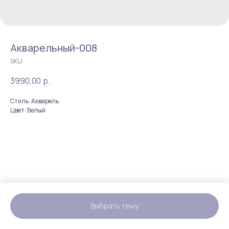
Акварельный-008
SKU:
3990,00
р.
Стиль: Акварель
Цвет: Белый
Выбрать тему