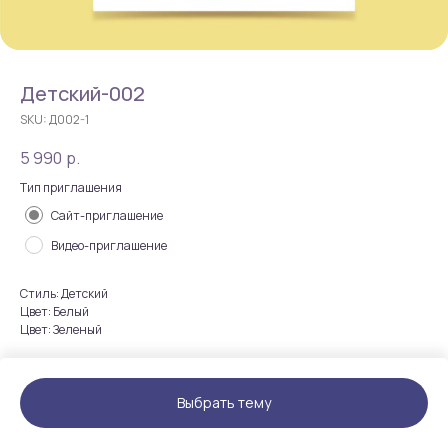
Детский-002
SKU:
Д002-1
5 990
р.
Тип приглашения
Сайт-приглашение
Видео-приглашение
Стиль: Детский
Цвет: Белый
Цвет: Зеленый
Выбрать тему