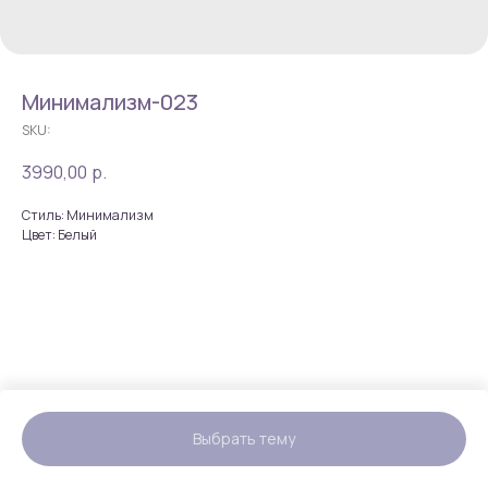
Минимализм-023
SKU:
3990,00
р.
Стиль: Минимализм
Цвет: Белый
Выбрать тему