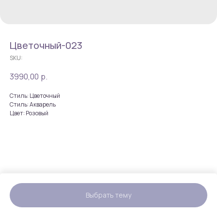
Цветочный-023
SKU:
3990,00
р.
Стиль: Цветочный
Стиль: Акварель
Цвет: Розовый
Выбрать тему