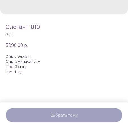
Элегант-010
SKU:
3990,00
р.
Стиль: Элегант
Стиль: Минимализм
Цвет: Золото
Цвет: Нюд
Выбрать тему