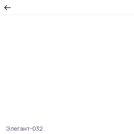
Элегант-032