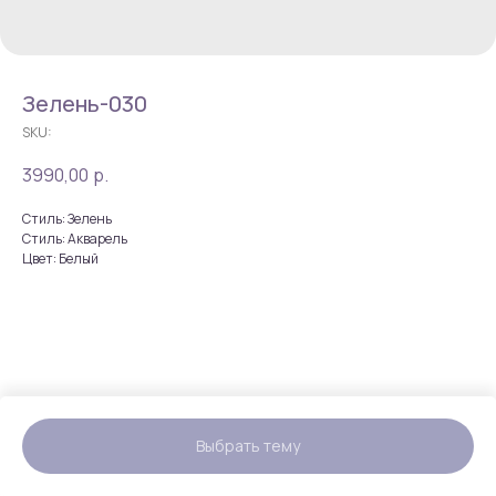
Зелень-030
SKU:
3990,00
р.
Стиль: Зелень
Стиль: Акварель
Цвет: Белый
Выбрать тему