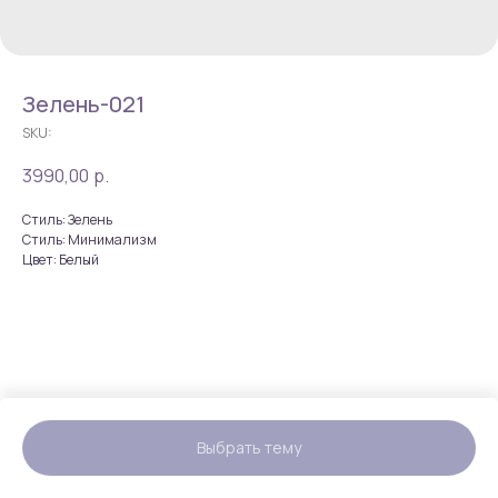
Зелень-021
SKU:
3990,00
р.
Стиль: Зелень
Стиль: Минимализм
Цвет: Белый
Выбрать тему