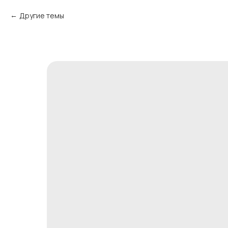
Другие темы