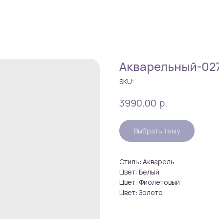
Акварельный-02
SKU:
р.
3990,00
Выбрать тему
Стиль: Акварель
Цвет: Белый
Цвет: Фиолетовый
Цвет: Золото