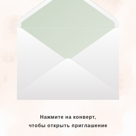
Нажмите на конверт,
чтобы открыть приглашение