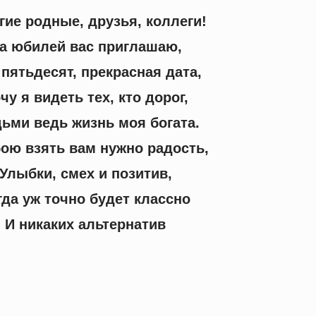
гие родные, друзья, коллеги!
а юбилей вас приглашаю,
пятьдесят, прекрасная дата,
чу я видеть тех, кто дорог,
ьми ведь жизнь моя богата.
бою взять вам нужно радость,
Улыбки, смех и позитив,
гда уж точно будет классно
И никаких альтернатив