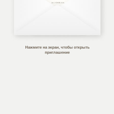
06 июня 2026
Нажмите на экран, чтобы открыть
приглашение