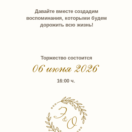
Торжество состоится
16:00 ч.