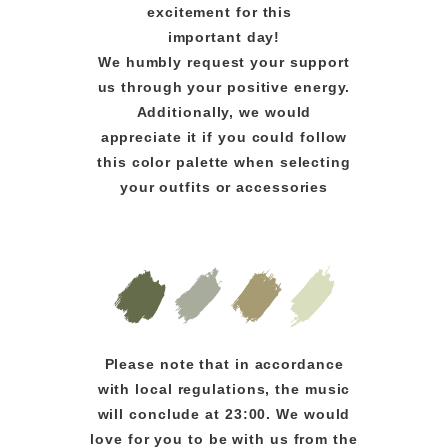
excitement for this
important day!
We humbly request your support
us through your positive energy.
Additionally, we would
appreciate it if you could follow
this color palette when selecting
your outfits or accessories
Please note that in accordance
with local regulations, the music
will conclude at 23:00. We would
love for you to be with us from the