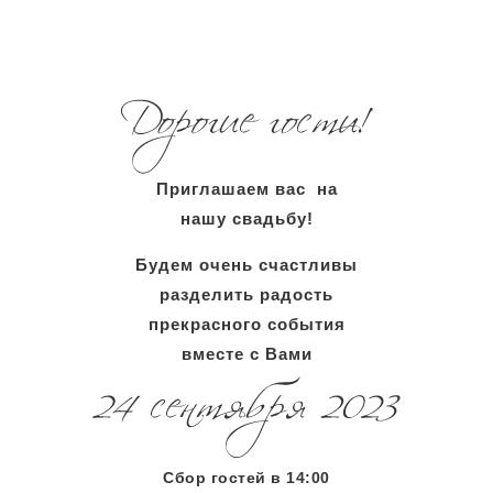
Приглашаем вас на
нашу свадьбу!
Будем очень счастливы
разделить радость
прекрасного события
вместе с Вами
Сбор гостей в 14:00