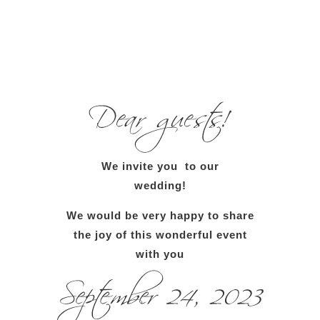
We invite you to our
wedding!
We would be very happy to share
the joy of this wonderful event
with you