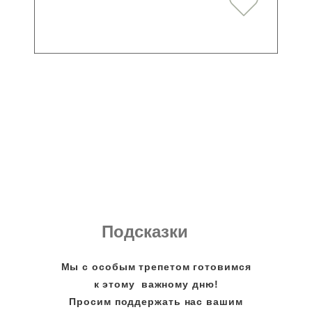
Подсказки
Мы с особым трепетом готовимся
к этому важному дню!
Просим поддержать нас вашим