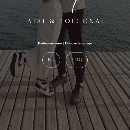
Выберите язык | Choose language
ЛИСТАЙТЕ ПРИГЛАШЕНИЕ