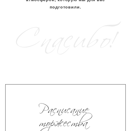
подготовили.