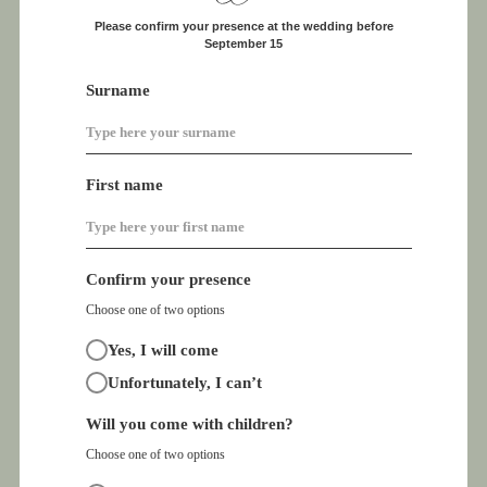
Please confirm your presence at the wedding before
September 15
Surname
First name
Confirm your presence
Choose one of two options
Yes, I will come
Unfortunately, I can’t
Will you come with children?
Choose one of two options