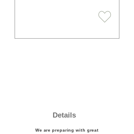
Details
We are preparing with great