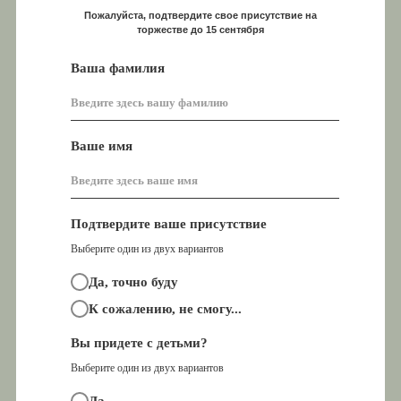
Пожалуйста, подтвердите свое присутствие на
торжестве до 15 сентября
Ваша фамилия
Ваше имя
Подтвердите ваше присутствие
Выберите один из двух вариантов
Да, точно буду
К сожалению, не смогу...
Вы придете с детьми?
Выберите один из двух вариантов