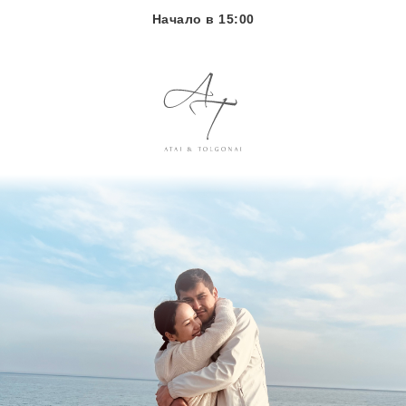
Начало в 15:00