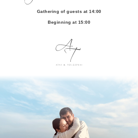
Gathering of guests at 14:00
Beginning at 15:00