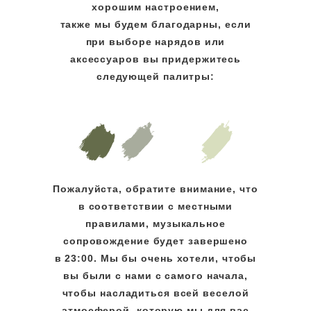
хорошим настроением,
также мы будем благодарны, если
при выборе нарядов или
аксессуаров вы придержитесь
следующей палитры:
Пожалуйста, обратите внимание, что
в соответствии с местными
правилами, музыкальное
сопровождение будет завершено
в 23:00. Мы бы очень хотели, чтобы
вы были с нами с самого начала,
чтобы насладиться всей веселой
атмосферой, которую мы для вас