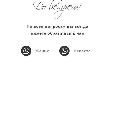
По всем вопросам вы всегда
можете обратиться к нам
Жених
Невеста