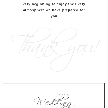
very beginning to enjoy the lively
atmosphere we have prepared for
you