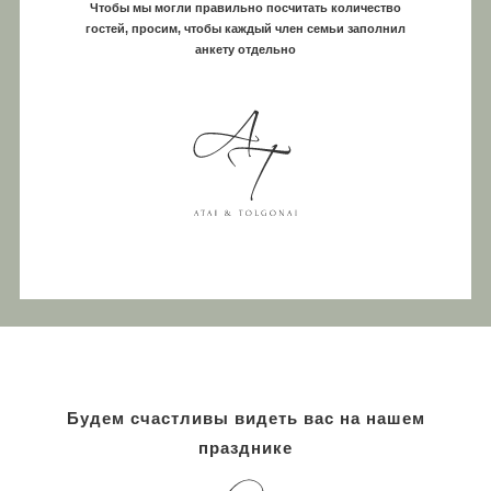
Чтобы мы могли правильно посчитать количество
гостей, просим, чтобы каждый член семьи заполнил
анкету отдельно
Будем счастливы видеть вас на нашем
празднике