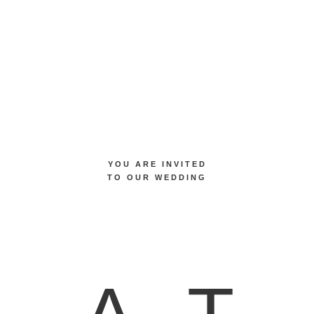
YOU ARE INVITED
TO OUR WEDDING